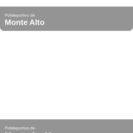
Polideportivo de
Monte Alto
Polideportivo de