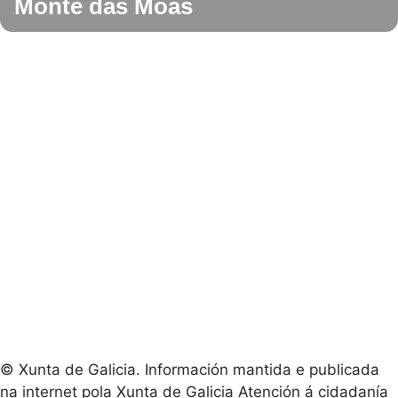
Monte das Moas
© Xunta de Galicia. Información mantida e publicada
na internet pola Xunta de Galicia Atención á cidadanía