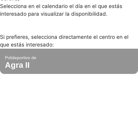
Selecciona en el calendario el día en el que estás
interesado para visualizar la disponibilidad.
Si prefieres, selecciona directamente el centro en el
que estás interesado:
Polideportivo de
Agra II